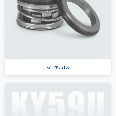
KY TYPE 2100