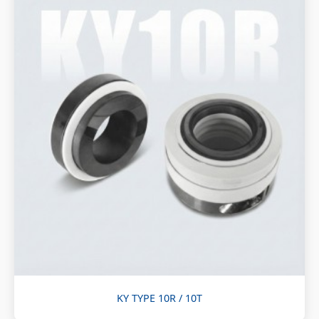
KY TYPE 10R / 10T