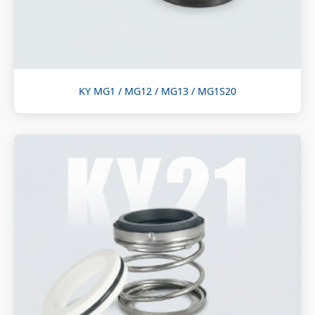
KY MG1 / MG12 / MG13 / MG1S20