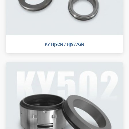
KY HJ92N / HJ977GN