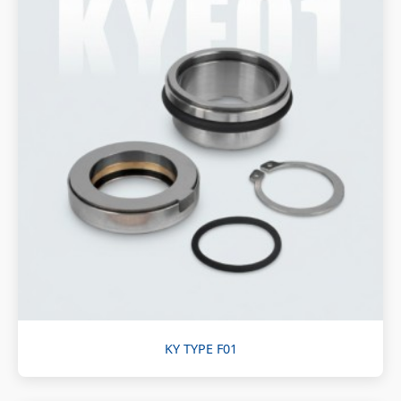
KY TYPE F01