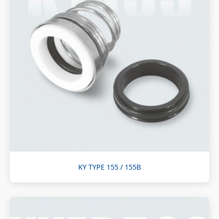
KY TYPE 155 / 155B