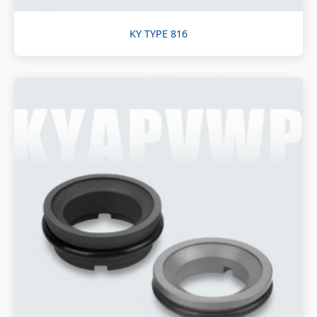
KY TYPE 816