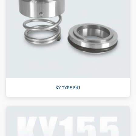
KY TYPE E41