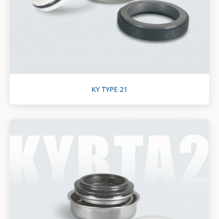
KY TYPE 21