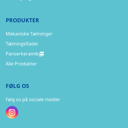
PRODUKTER
Mekaniske Tætninger
Tætningsflader
Panserkeramik
Alle Produkter
FØLG OS
Følg os på sociale medier