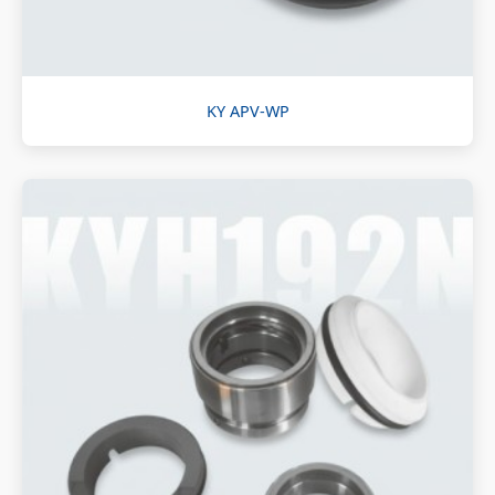
KY APV-WP