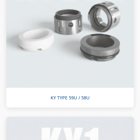
KY TYPE 59U / 58U