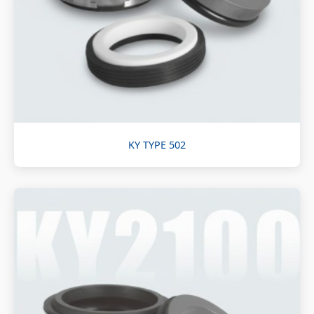
KY TYPE 502